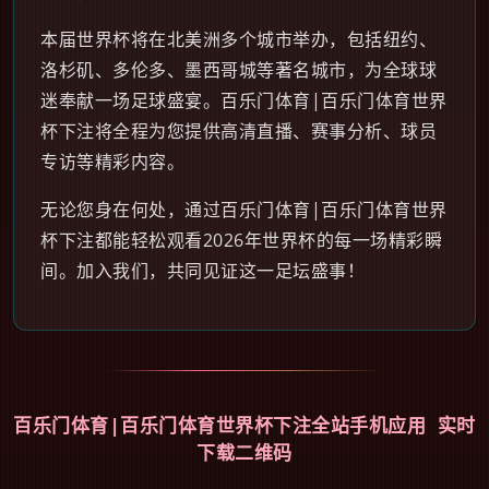
本届世界杯将在北美洲多个城市举办，包括纽约、
洛杉矶、多伦多、墨西哥城等著名城市，为全球球
迷奉献一场足球盛宴。百乐门体育|百乐门体育世界
杯下注将全程为您提供高清直播、赛事分析、球员
专访等精彩内容。
无论您身在何处，通过百乐门体育|百乐门体育世界
杯下注都能轻松观看2026年世界杯的每一场精彩瞬
间。加入我们，共同见证这一足坛盛事！
百乐门体育|百乐门体育世界杯下注全站手机应用 实时
下载二维码